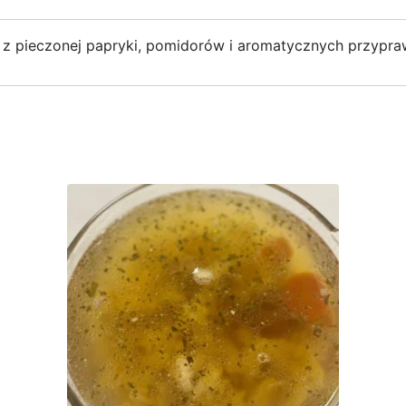
z pieczonej papryki, pomidorów i aromatycznych przypraw