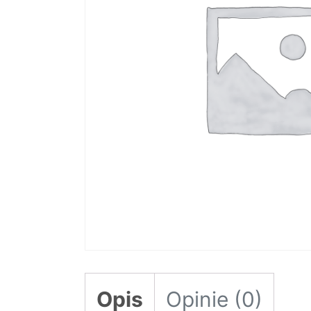
Opis
Opinie (0)