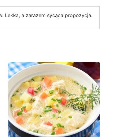
. Lekka, a zarazem sycąca propozycja.