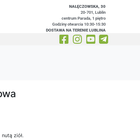
NAŁĘCZOWSKA, 30
20-701, Lublin
centrum Parada, 1 piętro
Godziny otwarcia 10:30-15:30
DOSTAWA NA TERENIE LUBLINA
owa
nutą ziół.