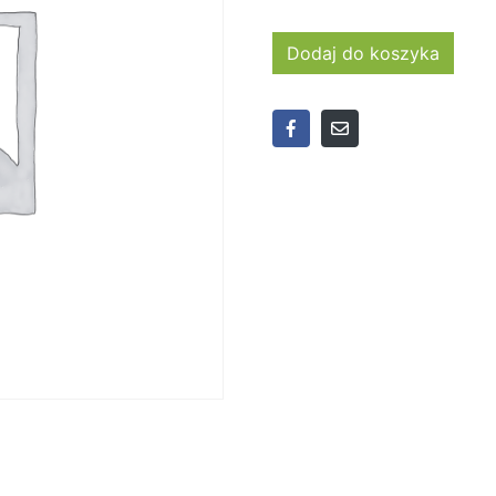
Dodaj do koszyka