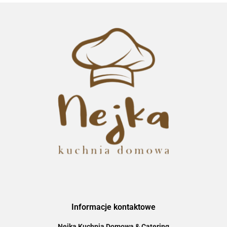
Informacje kontaktowe
Nejka Kuchnia Domowa & Catering