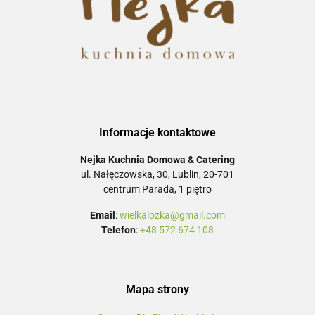
Informacje kontaktowe
Nejka Kuchnia Domowa & Catering
ul. Nałęczowska, 30, Lublin, 20-701
centrum Parada, 1 piętro
Email
:
wielkalozka@gmail.com
Telefon
:
+48 572 674 108
Mapa strony