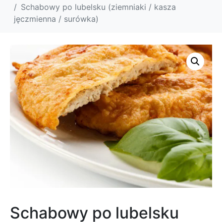
Schabowy po lubelsku (ziemniaki / kasza
jęczmienna / surówka)
Schabowy po lubelsku