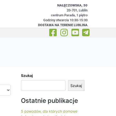
NAŁĘCZOWSKA, 30
20-701, Lublin
centrum Parada, 1 piętro
Godziny otwarcia 10:30-15:30
DOSTAWA NA TERENIE LUBLINA
Szukaj
Szukaj
Ostatnie publikacje
5 powodów, dla których domowe